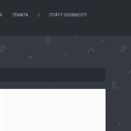
I
TÉMATA
|
CITÁTY OSOBNOSTÍ