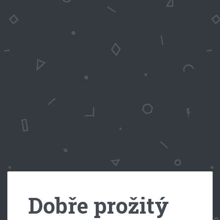
Dobře prožitý