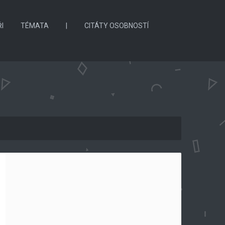
I
TÉMATA
|
CITÁTY OSOBNOSTÍ