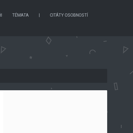
I
TÉMATA
|
CITÁTY OSOBNOSTÍ