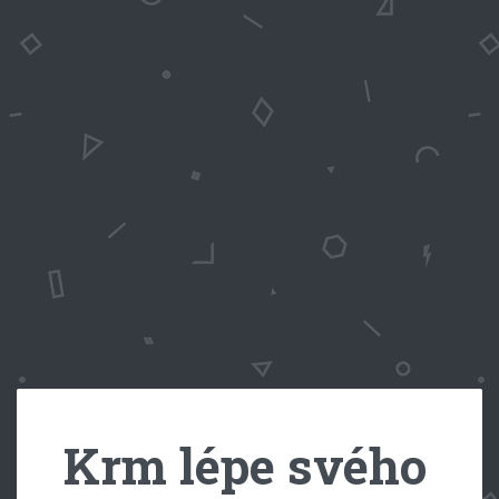
Krm lépe svého