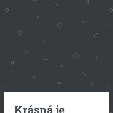
Krásná je