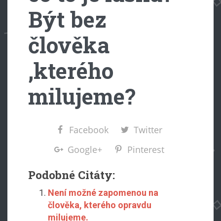
Být bez
člověka
,kterého
milujeme?
Facebook
Twitter
Google+
Pinterest
Podobné Citáty:
Není možné zapomenou na
člověka, kterého opravdu
milujeme.