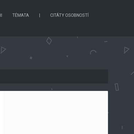
I
TÉMATA
|
CITÁTY OSOBNOSTÍ