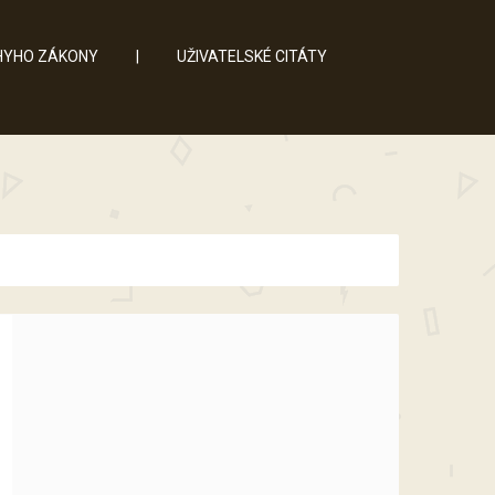
YHO ZÁKONY
|
UŽIVATELSKÉ CITÁTY