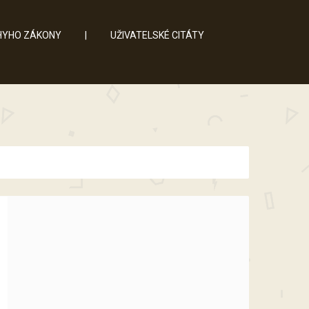
YHO ZÁKONY
|
UŽIVATELSKÉ CITÁTY