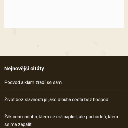
Nejnovější citáty
Podvod a klam zradí se sám.
Život bez slavností je jako dlouhá cesta bez hospod.
Žák není nádoba, která se má naplnit, ale pochodeň, která
se má zapálit.