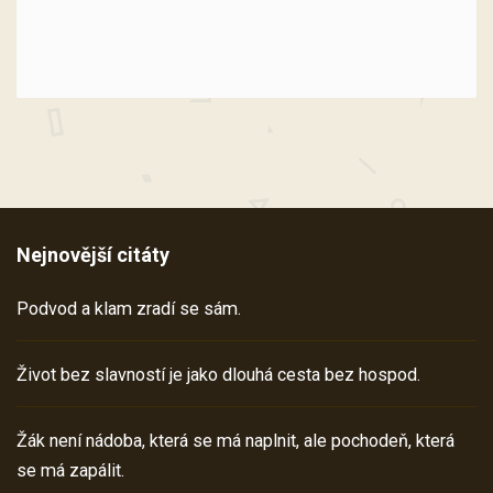
Nejnovější citáty
Podvod a klam zradí se sám.
Život bez slavností je jako dlouhá cesta bez hospod.
Žák není nádoba, která se má naplnit, ale pochodeň, která
se má zapálit.