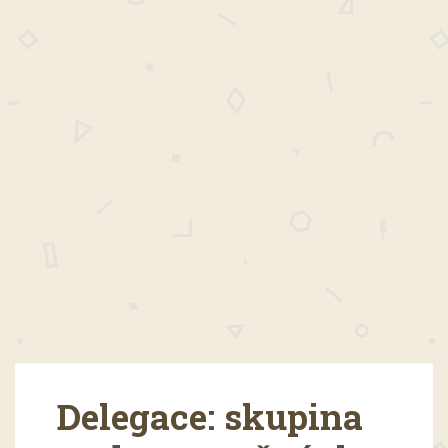
Delegace: skupina