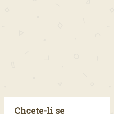
Chcete-li se