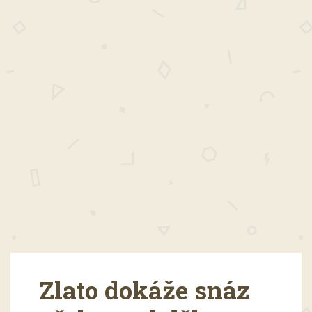
Zlato dokáže snáz