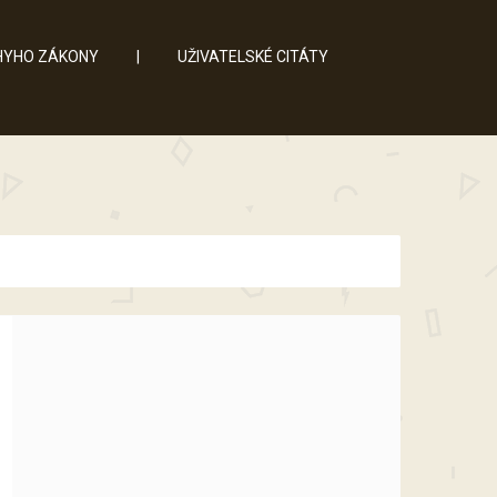
YHO ZÁKONY
|
UŽIVATELSKÉ CITÁTY