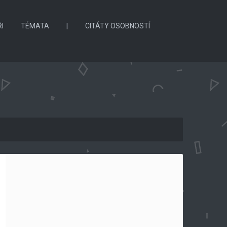
I
TÉMATA
|
CITÁTY OSOBNOSTÍ