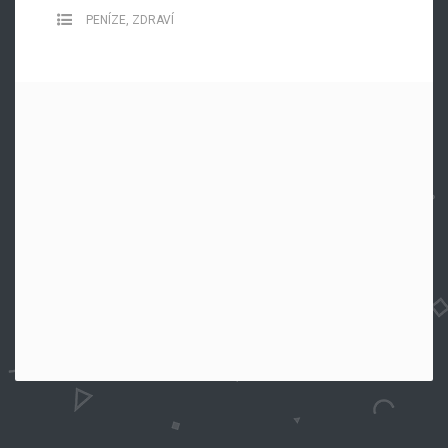
PENÍZE
,
ZDRAVÍ