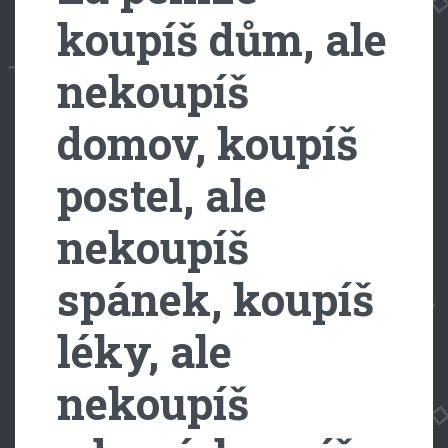
koupíš dům, ale
nekoupíš
domov, koupíš
postel, ale
nekoupíš
spánek, koupíš
léky, ale
nekoupíš