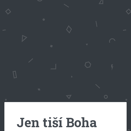
Jen tiší Boha