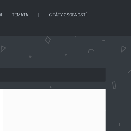
I
TÉMATA
|
CITÁTY OSOBNOSTÍ