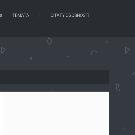
I
TÉMATA
|
CITÁTY OSOBNOSTÍ