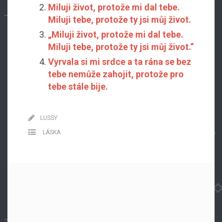
Miluji život, protože mi dal tebe.
Miluji tebe, protože ty jsi můj život.
„Miluji život, protože mi dal tebe.
Miluji tebe, protože ty jsi můj život.“
Vyrvala si mi srdce a ta rána se bez
tebe nemůže zahojit, protože pro
tebe stále bije.
LUSSY
LÁSKA