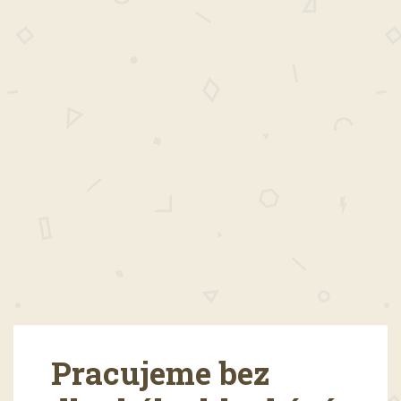
Pracujeme bez