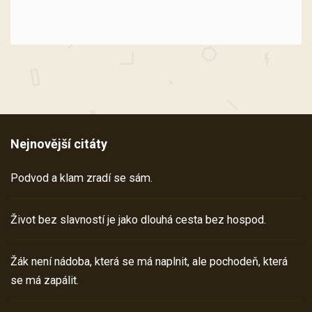
Nejnovější citáty
Podvod a klam zradí se sám.
Život bez slavností je jako dlouhá cesta bez hospod.
Žák není nádoba, která se má naplnit, ale pochodeň, která
se má zapálit.