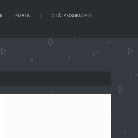
I
TÉMATA
|
CITÁTY OSOBNOSTÍ