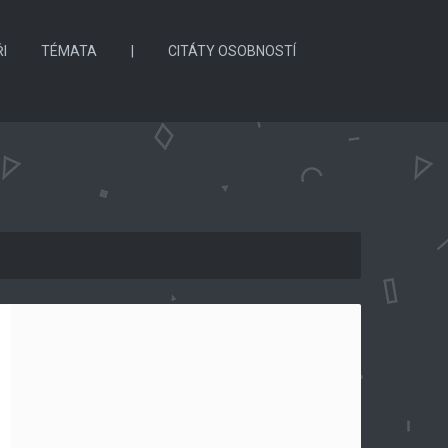
I
TÉMATA
|
CITÁTY OSOBNOSTÍ